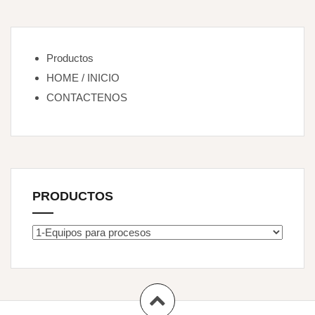
Productos
HOME / INICIO
CONTACTENOS
PRODUCTOS