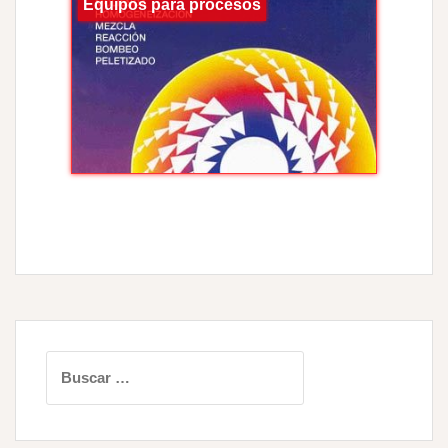
Equipos para procesos
Buscar: