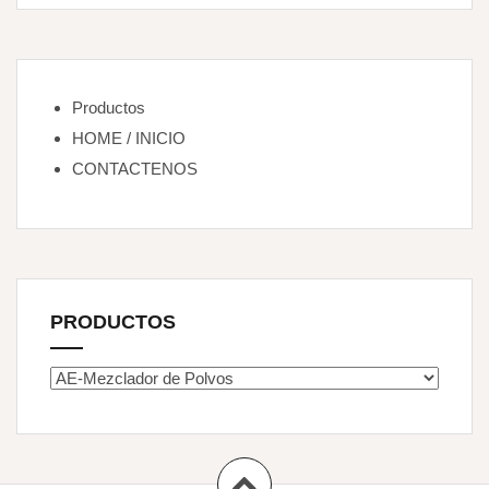
Productos
HOME / INICIO
CONTACTENOS
PRODUCTOS