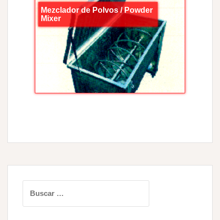
Mezclador de Polvos / Powder
Mixer
Buscar: