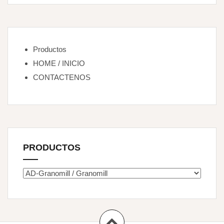
Productos
HOME / INICIO
CONTACTENOS
PRODUCTOS