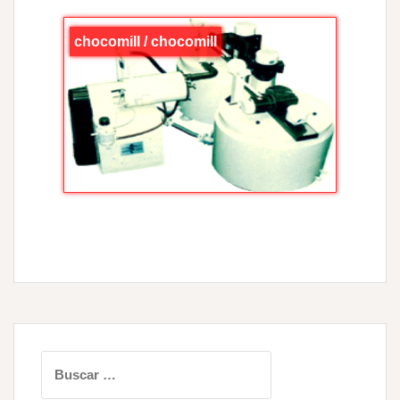
chocomill / chocomill
Buscar: