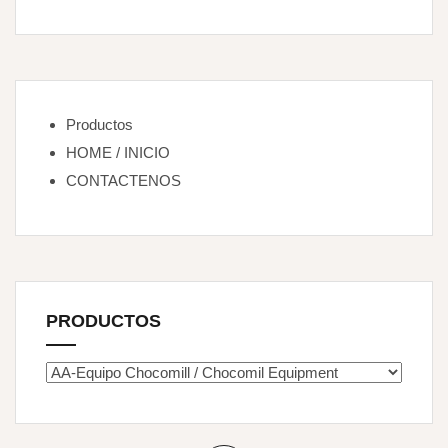
Productos
HOME / INICIO
CONTACTENOS
PRODUCTOS